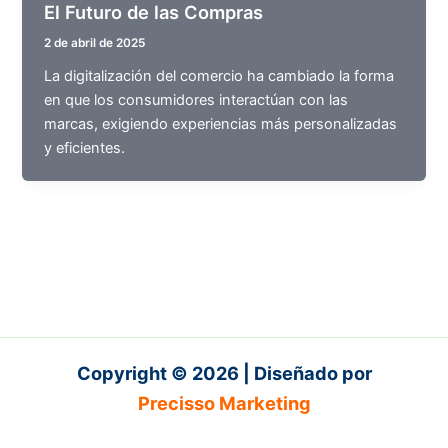
El Futuro de las Compras
2 de abril de 2025
La digitalización del comercio ha cambiado la forma
en que los consumidores interactúan con las
marcas, exigiendo experiencias más personalizadas
y eficientes.
Copyright © 2026 | Diseñado por
Precisso
Marketing